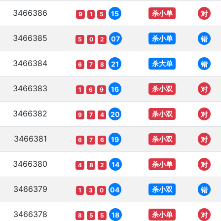
3466386
杀小单
15
对
9
1
5
3466385
杀小单
07
错
5
0
2
3466384
杀大单
21
错
6
7
8
3466383
杀小双
16
对
1
6
9
3466382
杀小双
20
对
9
7
4
3466381
杀小双
19
对
6
7
6
3466380
杀小单
14
对
4
8
2
3466379
杀小双
04
错
1
3
0
3466378
杀小单
18
对
8
5
5