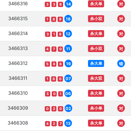
3466316
杀大单
14
对
3
3
8
3466315
杀小双
18
对
1
8
9
3466314
杀大单
12
对
3
1
8
3466313
杀小双
11
对
4
7
0
3466312
杀大单
19
错
5
8
6
3466311
杀大双
07
对
1
6
0
3466310
杀大单
06
对
5
0
1
3466309
杀小单
02
对
0
2
0
3466308
杀大单
13
对
4
2
7