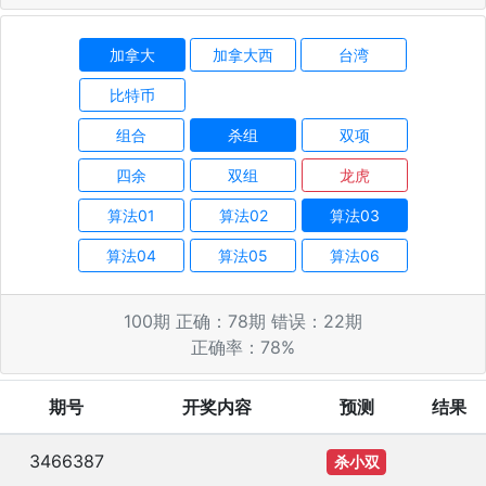
加拿大
加拿大西
台湾
比特币
组合
杀组
双项
四余
双组
龙虎
算法01
算法02
算法03
算法04
算法05
算法06
100
期 正确：
78
期 错误：
22
期
正确率：
78
%
期号
开奖内容
预测
结果
3466387
杀小双