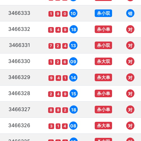
3466333
杀小双
10
错
1
9
0
3466332
杀小单
18
对
5
4
9
3466331
杀小双
13
对
7
2
4
3466330
杀大双
09
对
1
2
6
3466329
杀大单
14
对
9
4
1
3466328
杀小单
15
对
2
4
9
3466327
杀小单
18
对
8
8
2
3466326
杀大单
08
对
3
1
4