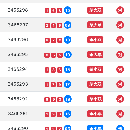
3466298
杀大双
15
对
1
6
8
3466297
杀大单
09
对
2
1
6
3466296
杀小双
13
对
6
7
0
3466295
杀大单
10
对
0
5
5
3466294
杀小双
15
对
1
8
6
3466293
杀大双
17
对
1
7
9
3466292
杀小双
18
对
6
9
3
3466291
杀小单
16
对
1
9
6
3466290
杀小单
05
错
1
2
2