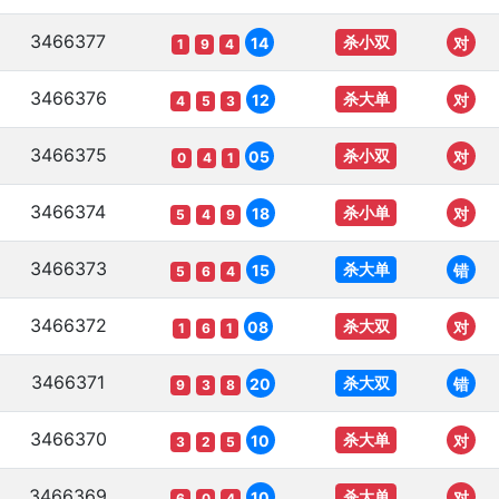
3466377
杀小双
14
对
1
9
4
3466376
杀大单
12
对
4
5
3
3466375
杀小双
05
对
0
4
1
3466374
杀小单
18
对
5
4
9
3466373
杀大单
15
错
5
6
4
3466372
杀大双
08
对
1
6
1
3466371
杀大双
20
错
9
3
8
3466370
杀大单
10
对
3
2
5
3466369
杀大单
10
对
6
0
4