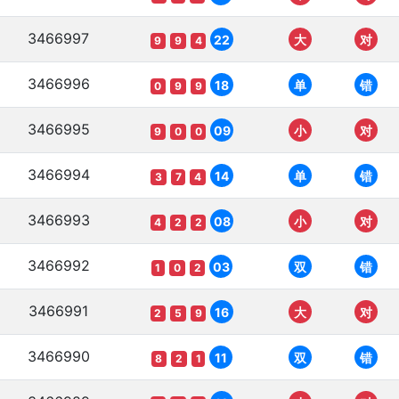
3466997
22
大
对
9
9
4
3466996
18
单
错
0
9
9
3466995
09
小
对
9
0
0
3466994
14
单
错
3
7
4
3466993
08
小
对
4
2
2
3466992
03
双
错
1
0
2
3466991
16
大
对
2
5
9
3466990
11
双
错
8
2
1