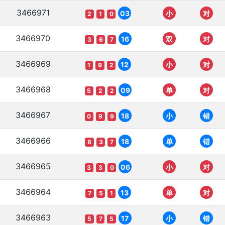
3466971
03
小
对
2
1
0
3466970
16
双
对
3
6
7
3466969
12
小
对
1
9
2
3466968
09
单
对
5
2
2
3466967
18
小
错
0
9
9
3466966
18
单
错
8
3
7
3466965
06
小
对
3
3
0
3466964
13
单
对
7
5
1
3466963
17
小
错
5
7
5