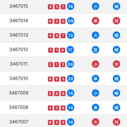
3467015
18
小
错
8
3
7
3467014
09
单
对
6
3
0
3467013
13
大
错
6
0
7
3467012
17
双
错
7
1
9
3467011
06
小
对
2
1
3
3467010
20
单
错
8
9
3
3467009
14
小
错
2
6
6
3467008
14
单
错
4
2
8
3467007
14
大
对
8
3
3