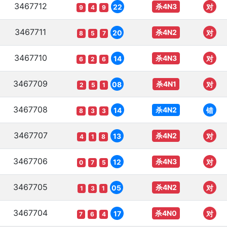
3467712
杀4N3
22
对
9
4
9
3467711
杀4N2
20
对
8
5
7
3467710
杀4N3
14
对
6
2
6
3467709
杀4N1
08
对
2
5
1
3467708
杀4N2
14
错
8
3
3
3467707
杀4N2
13
对
4
1
8
3467706
杀4N3
12
对
0
7
5
3467705
杀4N2
05
对
1
3
1
3467704
杀4N0
17
对
7
6
4