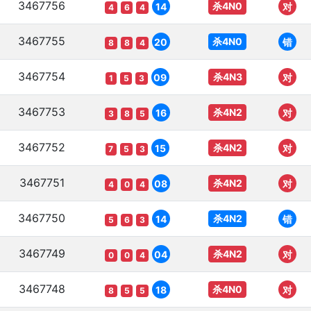
3467756
杀4N0
14
对
4
6
4
3467755
杀4N0
20
错
8
8
4
3467754
杀4N3
09
对
1
5
3
3467753
杀4N2
16
对
3
8
5
3467752
杀4N2
15
对
7
5
3
3467751
杀4N2
08
对
4
0
4
3467750
杀4N2
14
错
5
6
3
3467749
杀4N2
04
对
0
0
4
3467748
杀4N0
18
对
8
5
5