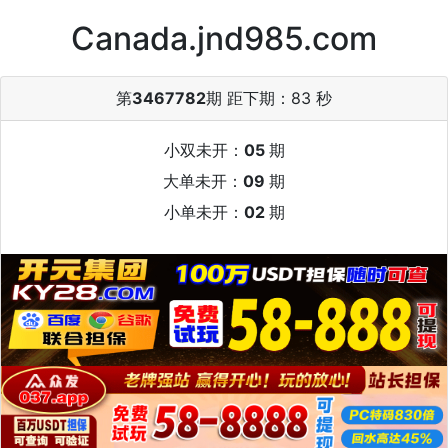
Canada.jnd985.com
第
3467782
期 距下期：
83 秒
小双未开：
05
期
大单未开：
09
期
小单未开：
02
期