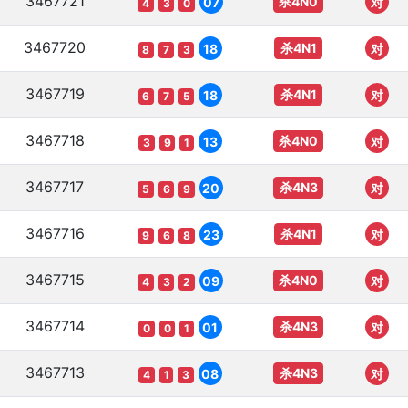
3467721
杀4N0
07
对
4
3
0
3467720
杀4N1
18
对
8
7
3
3467719
杀4N1
18
对
6
7
5
3467718
杀4N0
13
对
3
9
1
3467717
杀4N3
20
对
5
6
9
3467716
杀4N1
23
对
9
6
8
3467715
杀4N0
09
对
4
3
2
3467714
杀4N3
01
对
0
0
1
3467713
杀4N3
08
对
4
1
3