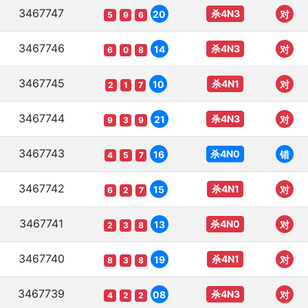
3467747
杀4N3
20
对
5
9
6
3467746
杀4N3
14
对
6
0
8
3467745
杀4N1
10
对
2
1
7
3467744
杀4N3
21
对
9
3
9
3467743
杀4N0
16
错
4
5
7
3467742
杀4N1
15
对
6
2
7
3467741
杀4N0
13
对
2
3
8
3467740
杀4N1
19
对
8
3
8
3467739
杀4N3
08
对
4
2
2