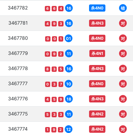
3467782
杀4N0
16
错
6
6
4
3467781
杀4N3
16
对
4
9
3
3467780
杀4N0
01
对
0
0
1
3467779
杀4N1
11
对
0
9
2
3467778
杀4N3
16
对
8
3
5
3467777
杀4N0
10
对
0
3
7
3467776
杀4N3
18
对
4
5
9
3467775
杀4N2
11
对
5
3
3
3467774
杀4N2
12
对
1
9
2