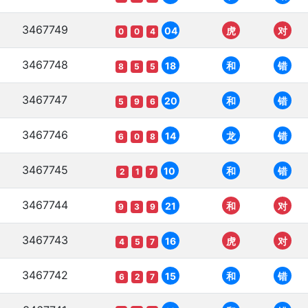
3467749
04
虎
对
0
0
4
3467748
18
和
错
8
5
5
3467747
20
和
错
5
9
6
3467746
14
龙
错
6
0
8
3467745
10
和
错
2
1
7
3467744
21
和
对
9
3
9
3467743
16
虎
对
4
5
7
3467742
15
和
错
6
2
7