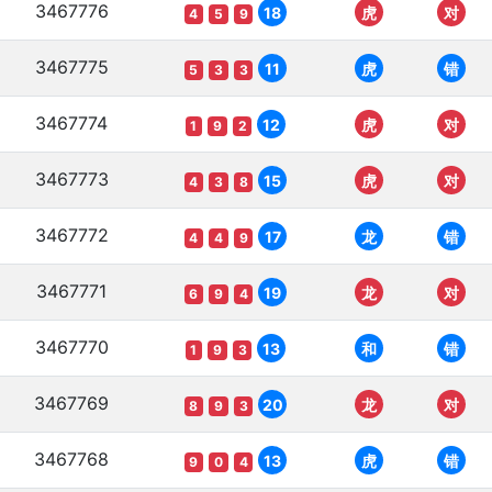
3467776
18
虎
对
4
5
9
3467775
11
虎
错
5
3
3
3467774
12
虎
对
1
9
2
3467773
15
虎
对
4
3
8
3467772
17
龙
错
4
4
9
3467771
19
龙
对
6
9
4
3467770
13
和
错
1
9
3
3467769
20
龙
对
8
9
3
3467768
13
虎
错
9
0
4