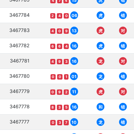
15
虎
错
4
7
4
3467784
06
虎
错
2
4
0
3467783
13
虎
对
4
0
9
3467782
16
虎
错
6
6
4
3467781
16
龙
对
4
9
3
3467780
01
龙
错
0
0
1
3467779
11
虎
对
0
9
2
3467778
16
和
错
8
3
5
3467777
10
龙
错
0
3
7