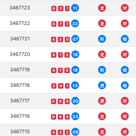
3467723
11
龙
对
8
2
1
3467722
22
龙
对
8
7
7
3467721
07
和
错
4
3
0
3467720
18
龙
对
8
7
3
3467719
18
和
错
6
7
5
3467718
13
虎
错
3
9
1
3467717
20
虎
对
5
6
9
3467716
23
龙
对
9
6
8
3467715
09
龙
对
4
3
2