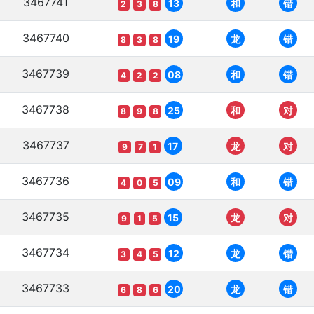
3467741
13
和
错
2
3
8
3467740
19
龙
错
8
3
8
3467739
08
和
错
4
2
2
3467738
25
和
对
8
9
8
3467737
17
龙
对
9
7
1
3467736
09
和
错
4
0
5
3467735
15
龙
对
9
1
5
3467734
12
龙
错
3
4
5
3467733
20
龙
错
6
8
6