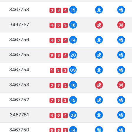
3467758
15
龙
错
3
8
4
3467757
18
虎
对
4
5
9
3467756
14
龙
错
4
6
4
3467755
20
虎
错
8
8
4
3467754
09
龙
错
1
5
3
3467753
16
虎
对
3
8
5
3467752
15
虎
错
7
5
3
3467751
08
龙
错
4
0
4
3467750
14
和
错
5
6
3