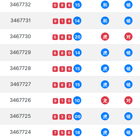
3467732
15
和
错
0
9
6
3467731
14
和
错
9
1
4
3467730
20
虎
对
5
6
9
3467729
14
虎
错
6
8
0
3467728
15
虎
错
6
3
6
3467727
15
虎
错
6
6
3
3467726
10
龙
对
9
1
0
3467725
09
虎
错
6
3
0
3467724
18
虎
错
7
5
6